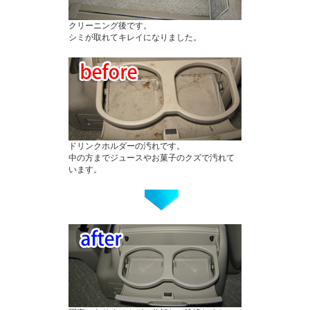
クリーニング後です。
シミが取れてキレイになりました。
ドリンクホルダーの汚れです。
中の方までジュースやお菓子のクズで汚れて
います。