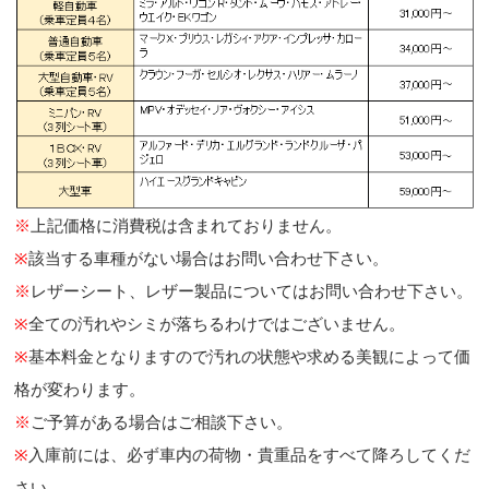
※
上記価格に消費税は含まれておりません。
※
該当する車種がない場合はお問い合わせ下さい。
※
レザーシート、レザー製品についてはお問い合わせ下さい。
※
全ての汚れやシミが落ちるわけではございません。
※
基本料金となりますので汚れの状態や求める美観によって価
格が変わります。
※
ご予算がある場合はご相談下さい。
※
入庫前には、必ず車内の荷物・貴重品をすべて降ろしてくだ
さい。