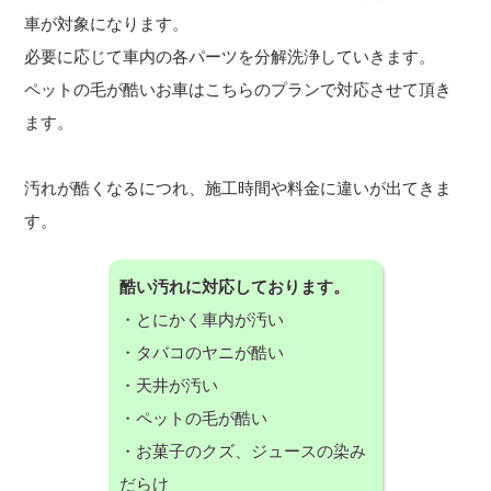
車が対象になります。
必要に応じて車内の各パーツを分解洗浄していきます。
ペットの毛が酷いお車はこちらのプランで対応させて頂き
ます。
汚れが酷くなるにつれ、施工時間や料金に違いが出てきま
す。
酷い汚れに対応しております。
・とにかく車内が汚い
・タバコのヤニが酷い
・天井が汚い
・ペットの毛が酷い
・お菓子のクズ、ジュースの染み
だらけ