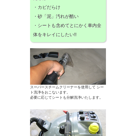
・カビだらけ
・砂「泥」汚れが酷い
・シートも含めてとにかく車内全
体をキレイにしたい!!
スーパースチームクリーナーを使用して シー
ト洗浄をおこないます。
必要に応じてシートも分解洗浄いたします。