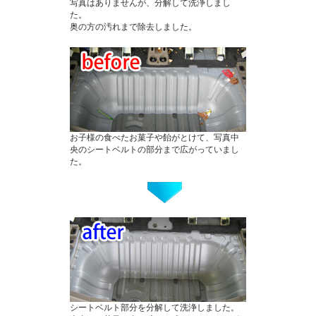
写真はありませんが、分解して洗浄しまし
た。
奥の方の汚れまで除去しました。
お子様の食べたお菓子や飴がとけて、写真中
央のシートベルトの部分まで広がっていまし
た。
シートベルト部分を分解して洗浄しました。