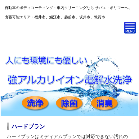
自動車のボディコーティング・車内クリーニングなら サバエ・ポリマーへ。
出張可能エリア・福井市、鯖江市、越前市、坂井市、敦賀市
ハードプラン
ハードプランはミディアムプランでは対応できない汚れの