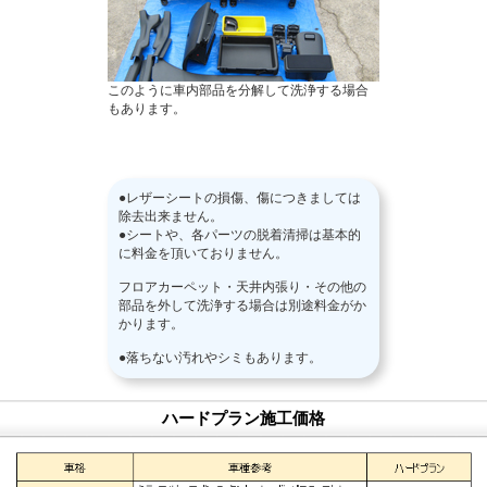
このように車内部品を分解して洗浄する場合
もあります。
●レザーシートの損傷、傷につきましては
除去出来ません。
●シートや、各パーツの脱着清掃は基本的
に料金を頂いておりません。
フロアカーペット・天井内張り・その他の
部品を外して洗浄する場合は別途料金がか
かります。
●落ちない汚れやシミもあります。
ハードプラン施工価格