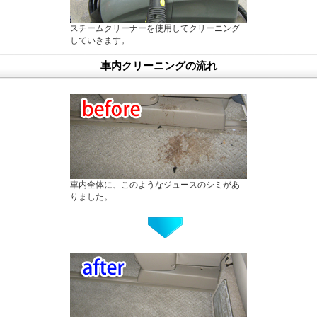
スチームクリーナーを使用してクリーニング
していきます。
車内クリーニングの流れ
車内全体に、このようなジュースのシミがあ
りました。