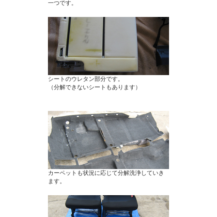
一つです。
シートのウレタン部分です。
（分解できないシートもあります）
カーペットも状況に応じて分解洗浄していき
ます。