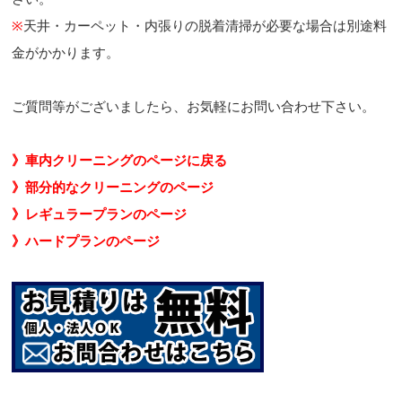
※
天井・カーペット・内張りの脱着清掃が必要な場合は別途料
金がかかります。
ご質問等がございましたら、お気軽にお問い合わせ下さい。
》車内クリーニングのページに戻る
》部分的なクリーニングのページ
》レギュラープランのページ
》ハードプランのページ