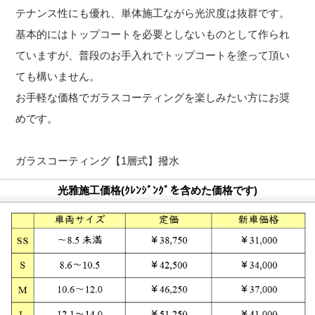
テナンス性にも優れ、単体施工ながら光沢度は抜群です。
基本的にはトップコートを必要としないものとして作られ
ていますが、普段のお手入れでトップコートを塗って頂い
ても構いません。
お手軽な価格でガラスコーティングを楽しみたい方にお奨
めです。
ガラスコーティング【1層式】撥水
光雅施工価格(ｸﾚﾝｼﾞﾝｸﾞを含めた価格です)