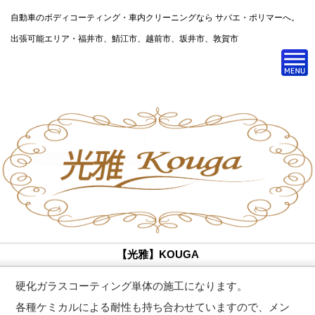
自動車のボディコーティング・車内クリーニングなら サバエ・ポリマーへ。
出張可能エリア・福井市、鯖江市、越前市、坂井市、敦賀市
【光雅】KOUGA
硬化ガラスコーティング単体の施工になります。
各種ケミカルによる耐性も持ち合わせていますので、メン