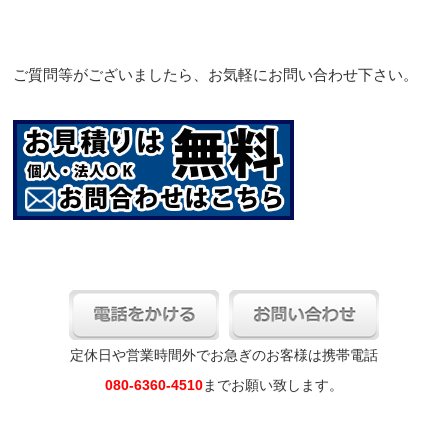
ご質問等がございましたら、お気軽にお問い合わせ下さい。
定休日や営業時間外でお急ぎのお客様は携帯電話
080-6360-4510
までお願い致します。