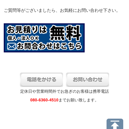
ご質問等がございましたら、お気軽にお問い合わせ下さい。
定休日や営業時間外でお急ぎのお客様は携帯電話
080-6360-4510
までお願い致します。