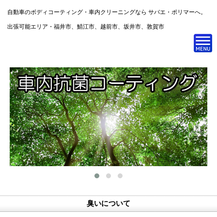
自動車のボディコーティング・車内クリーニングなら サバエ・ポリマーへ。
出張可能エリア・福井市、鯖江市、越前市、坂井市、敦賀市
臭いについて