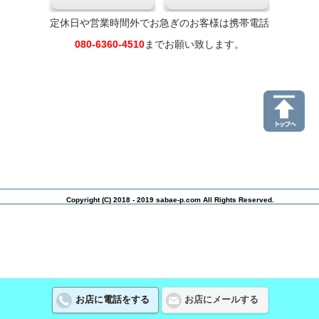
定休日や営業時間外でお急ぎのお客様は携帯電話
080-6360-4510
までお願い致します。
Copyright (C) 2018 - 2019 sabae-p.com All Rights Reserved.
お店に電話をする
お店にメールする