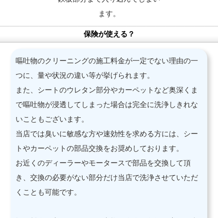
ます。
保険が使える？
嘔吐物のクリーニングの施工料金が一定でない理由の一
つに、量や状況の違い等が挙げられます。
また、シートのウレタン部分やカーペットなど奥深くま
で嘔吐物が浸透してしまった場合は完全に洗浄しきれな
いこともございます。
当店では臭いに敏感な方や速効性を求める方には、シー
トやカーペットの部品交換をお奨めしております。
お近くのディーラーやモータースで部品を交換して頂
き、交換の必要がない部分だけ当店で洗浄させていただ
くことも可能です。