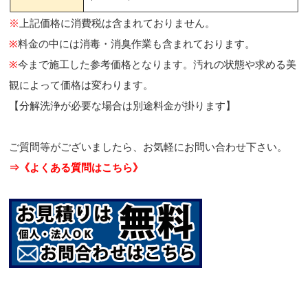
※
上記価格に消費税は含まれておりません。
※
料金の中には消毒・消臭作業も含まれております。
※
今まで施工した参考価格となります。汚れの状態や求める美
観によって価格は変わります。
【分解洗浄が必要な場合は別途料金が掛ります】
ご質問等がございましたら、お気軽にお問い合わせ下さい。
⇒《よくある質問はこちら》