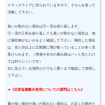
ドラッグストアに売られていますので、そちらを使って
消毒して下さい。
臭いが取れない場合は①～③を繰り返します。
①～③の工程を繰り返しても臭いが取れない場合は、他
に嘔吐物がないかをよく確認して下さい。嘔吐した場合
は、見た目以上に広範囲に飛び散っていることが多く見
受けられます。（胃液や水分の垂れ跡はパッと見ただけ
では判りにくいです）
目に見えている場所だけでなく隅々まで確認して清掃し
て下さい。
⇒《次亜塩素酸水使用についての質問はこちら》
量が多い場合や臭いが取れない場合は、お近くの車内ク