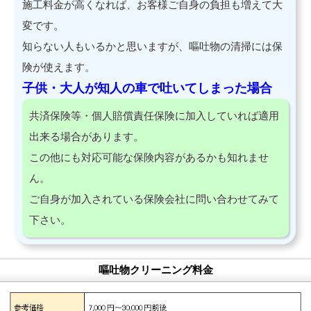
施工料金が高くなれば、お客様ご自身の負担も増えて大
変です。
知らない人もいるかと思いますが、嘔吐物の清掃には保
険が使えます。
子供・大人が知人の車で吐いてしまった場合
共済保険等・個人賠償責任保険に加入していれば適用
出来る場合があります。
この他にも対応可能な保険内容があるかも知れませ
ん。
ご自身が加入されている保険会社に問い合わせてみて
下さい。
嘔吐物クリーニング料金