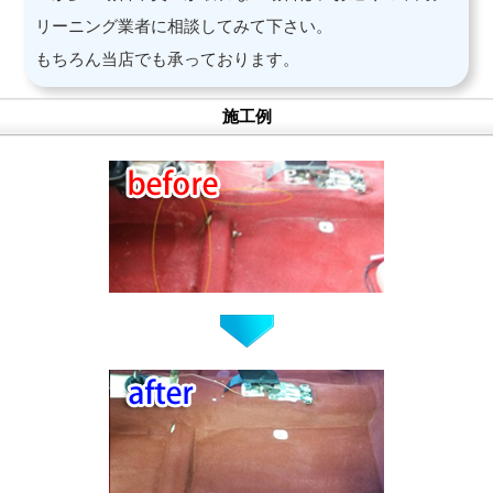
リーニング業者に相談してみて下さい。
もちろん当店でも承っております。
施工例